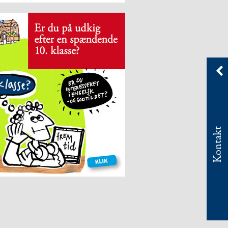
Kontakt