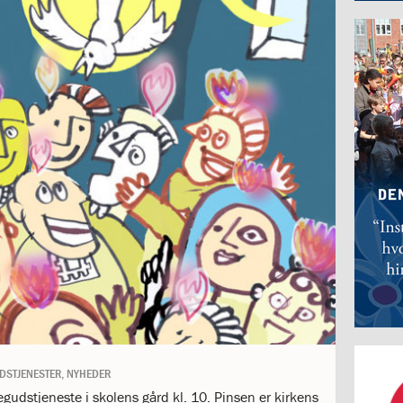
DSTJENESTER
,
NYHEDER
gudstjeneste i skolens gård kl. 10. Pinsen er kirkens