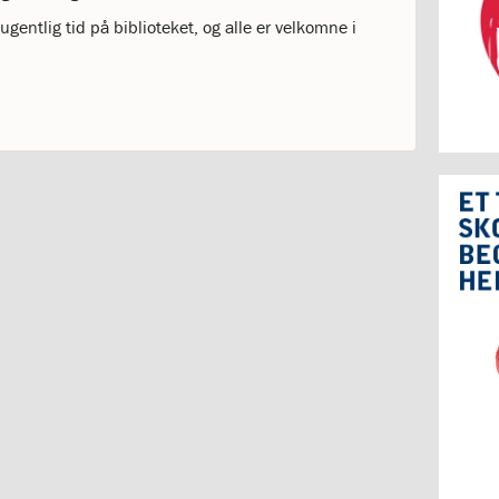
 ugentlig tid på biblioteket, og alle er velkomne i