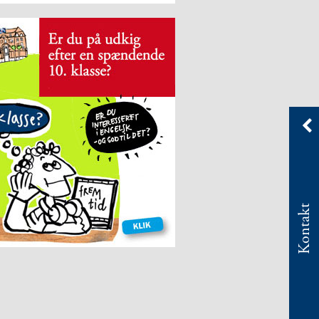
Kontakt