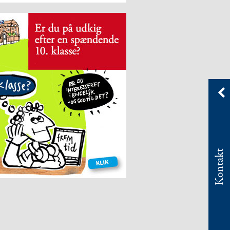
Kontakt