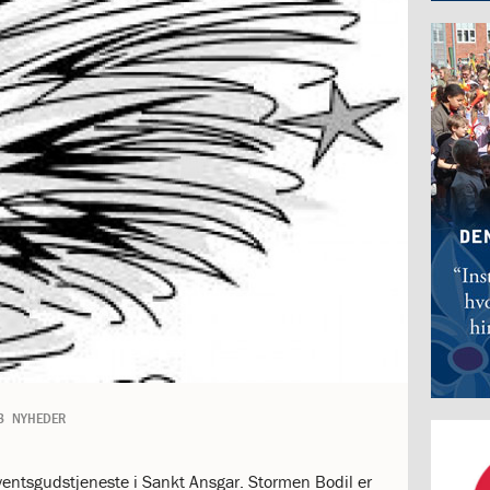
3
NYHEDER
ventsgudstjeneste i Sankt Ansgar. Stormen Bodil er