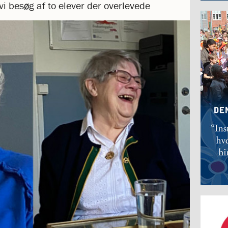
vi besøg af to elever der overlevede