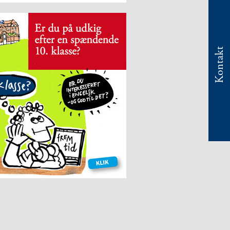
Kontakt