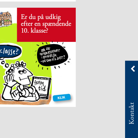
Kontakt