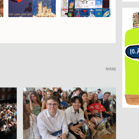
NYERE