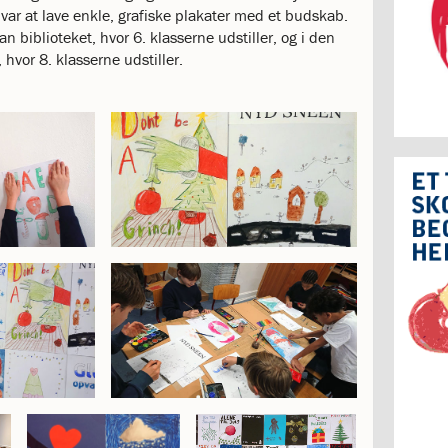
var at lave enkle, grafiske plakater med et budskab.
n biblioteket, hvor 6. klasserne udstiller, og i den
hvor 8. klasserne udstiller.