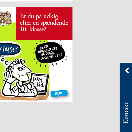
Kontakt