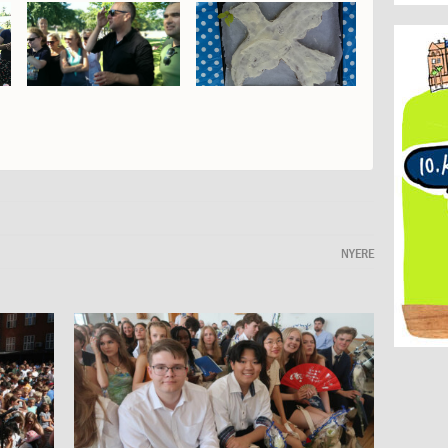
NYERE