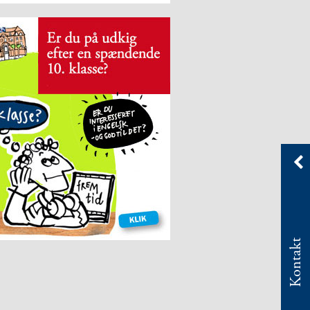
Kontakt