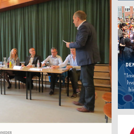
YHEDER