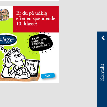
Kontakt