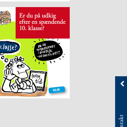
Kontakt