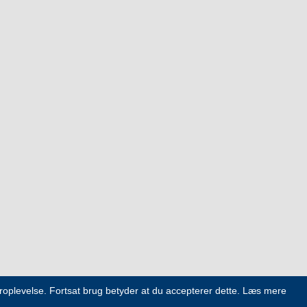
eroplevelse. Fortsat brug betyder at du accepterer dette.
Læs mere