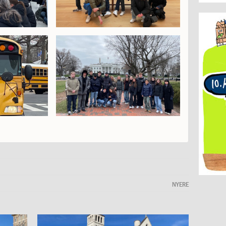
NYERE