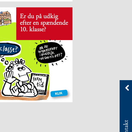
Kontakt