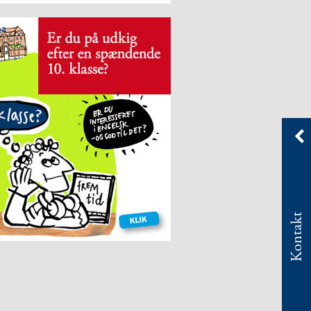
Kontakt