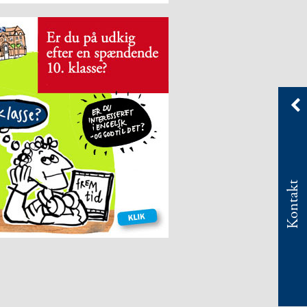
Kontakt