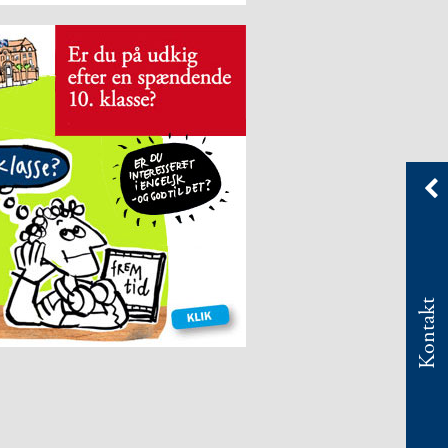
Kontakt