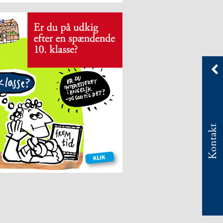
Kontakt